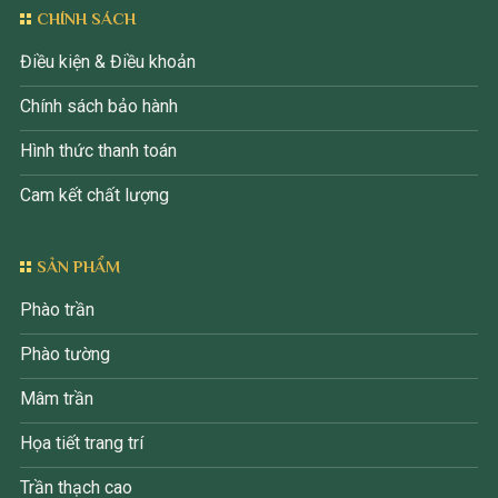
CHÍNH SÁCH
Điều kiện & Điều khoản
Chính sách bảo hành
Hình thức thanh toán
Cam kết chất lượng
SẢN PHẨM
Phào trần
Phào tường
Mâm trần
Họa tiết trang trí
Trần thạch cao