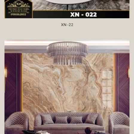
XN -22