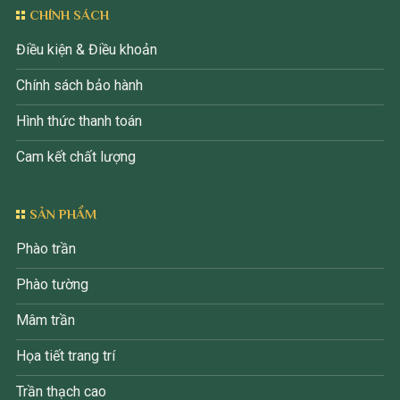
CHÍNH SÁCH
Điều kiện & Điều khoản
Chính sách bảo hành
Hình thức thanh toán
Cam kết chất lượng
SẢN PHẨM
Phào trần
Phào tường
Mâm trần
Họa tiết trang trí
Trần thạch cao