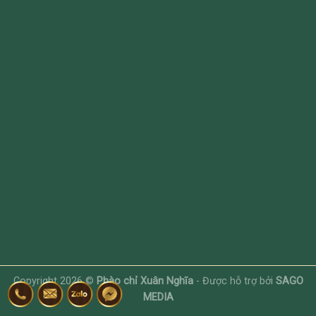
Copyright 2026 ©
Phào chỉ Xuân Nghĩa
- Được hỗ trợ bởi
SAGO
MEDIA