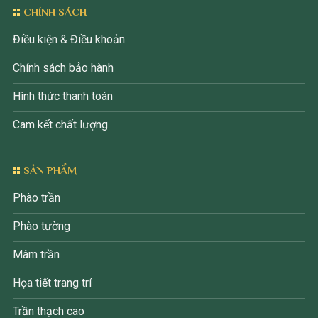
CHÍNH SÁCH
Điều kiện & Điều khoản
Chính sách bảo hành
Hình thức thanh toán
Cam kết chất lượng
SẢN PHẨM
Phào trần
Phào tường
Mâm trần
Họa tiết trang trí
Trần thạch cao