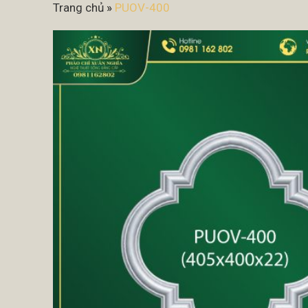
Trang chủ
»
PUOV-400