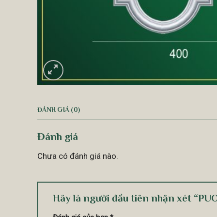
ĐÁNH GIÁ (0)
Đánh giá
Chưa có đánh giá nào.
Hãy là người đầu tiên nhận xét “P