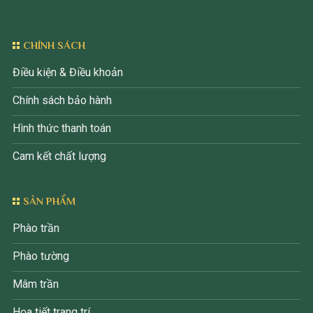
CHÍNH SÁCH
Điều kiện & Điều khoản
Chính sách bảo hành
Hình thức thanh toán
Cam kết chất lượng
SẢN PHẨM
Phào trần
Phào tường
Mâm trần
Họa tiết trang trí